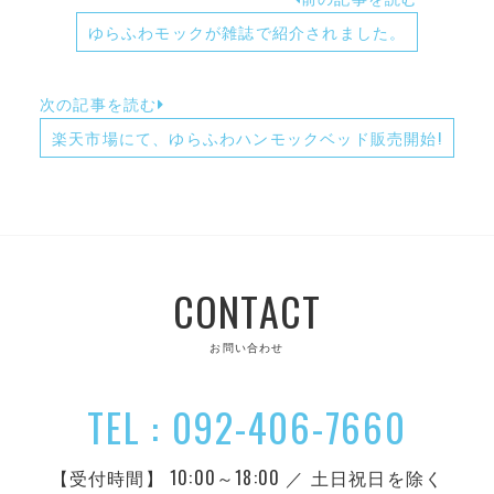
ゆらふわモックが雑誌で紹介されました。
次の記事を読む
楽天市場にて、ゆらふわハンモックベッド販売開始!
CONTACT
お問い合わせ
TEL : 092-406-7660
【受付時間】 10:00～18:00 ／ 土日祝日を除く