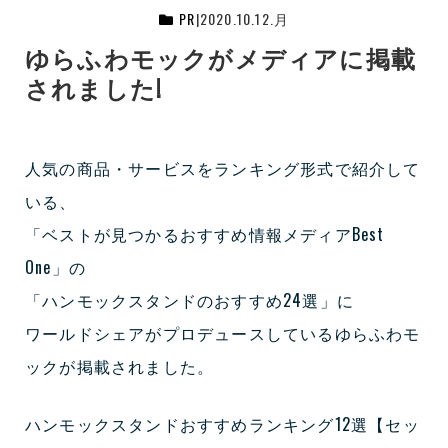
PR
|
2020.10.12.月
ゆらふわモックがメディアに掲載
されました!
人気の商品・サービスをランキング形式で紹介して
いる、
「ベストが見つかるおすすめ情報メディアBest
One」の
「ハンモックスタンドのおすすめ24選」に
ワールドシェアがプロデュースしているゆらふわモ
ックが掲載されました。
ハンモックスタンドおすすめランキング12選【セッ