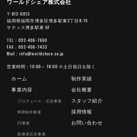
ワールドシェア株式会社
〒812-0013
福岡県福岡市博多区博多駅東3丁目8-15
サティス博多駅東 6F
TEL：092-406-7660
FAX：092-406-7433
Mail：info@worldshare.co.jp
営業時間：10:00～ 18:00
※土日祝日を除く
ホーム
制作実績
事業内容
会社概要
スタッフ紹介
プロデュース・広告事業
採用情報
WEB制作事業
お問い合わせ
EC事業
医療系広告事業