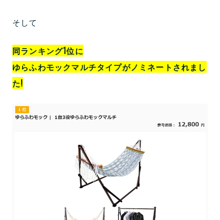
そして
同ランキング1位に
ゆらふわモックマルチタイプがノミネートされまし
た!