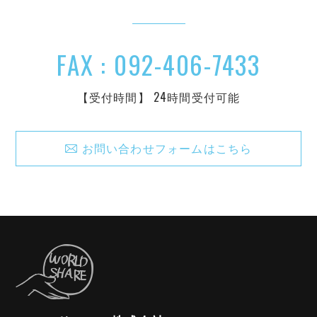
FAX : 092-406-7433
【受付時間】 24時間受付可能
お問い合わせフォームはこちら