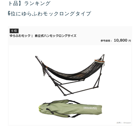
ト品】ランキング
6位にゆらふわモックロングタイプ